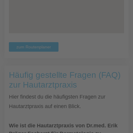
zum Routenplaner
Häufig gestellte Fragen (FAQ)
zur Hautarztpraxis
Hier findest du die häufigsten Fragen zur
Hautarztpraxis auf einen Blick.
Wie ist die Hautarztpraxis von Dr.med. Erik