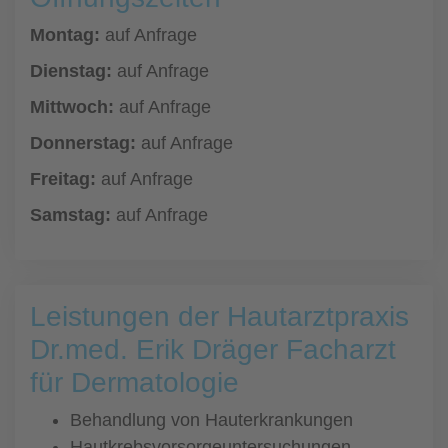
Montag:
auf Anfrage
Dienstag:
auf Anfrage
Mittwoch:
auf Anfrage
Donnerstag:
auf Anfrage
Freitag:
auf Anfrage
Samstag:
auf Anfrage
Leistungen der Hautarztpraxis
Dr.med. Erik Dräger Facharzt
für Dermatologie
Behandlung von Hauterkrankungen
Hautkrebsvorsorgeuntersuchungen