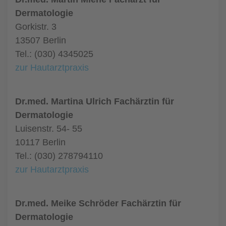
Dermatologie
Gorkistr. 3
13507 Berlin
Tel.: (030) 4345025
zur Hautarztpraxis
Dr.med. Martina Ulrich Fachärztin für
Dermatologie
Luisenstr. 54- 55
10117 Berlin
Tel.: (030) 278794110
zur Hautarztpraxis
Dr.med. Meike Schröder Fachärztin für
Dermatologie