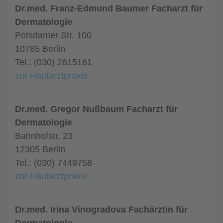
Dr.med. Franz-Edmund Baumer Facharzt für
Dermatologie
Potsdamer Str. 100
10785 Berlin
Tel.: (030) 2615161
zur Hautarztpraxis
Dr.med. Gregor Nußbaum Facharzt für
Dermatologie
Bahnhofstr. 23
12305 Berlin
Tel.: (030) 7449758
zur Hautarztpraxis
Dr.med. Irina Vinogradova Fachärztin für