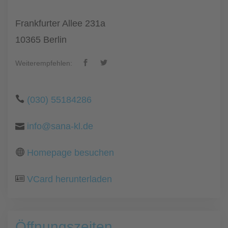
Frankfurter Allee 231a
10365 Berlin
Weiterempfehlen:
(030) 55184286
info@sana-kl.de
Homepage besuchen
VCard herunterladen
Öffnungszeiten