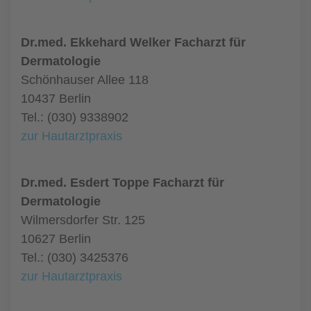
Dr.med. Ekkehard Welker Facharzt für
Dermatologie
Schönhauser Allee 118
10437 Berlin
Tel.: (030) 9338902
zur Hautarztpraxis
Dr.med. Esdert Toppe Facharzt für
Dermatologie
Wilmersdorfer Str. 125
10627 Berlin
Tel.: (030) 3425376
zur Hautarztpraxis