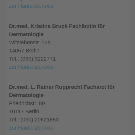
zur Hautarztpraxis
Dr.med. Kristina Bruck Fachärztin für
Dermatologie
Witzlebenstr. 12a
14057 Berlin
Tel.: (030) 3222771
zur Hautarztpraxis
Dr.med. L. Rainer Rupprecht Facharzt für
Dermatologie
Friedrichstr. 89
10117 Berlin
Tel.: (030) 20621850
zur Hautarztpraxis