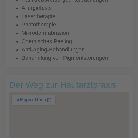
Allergietests
Lasertherapie
Phototherapie
Mikrodermabrasion
Chemisches Peeling
Anti-Aging-Behandlungen
Behandlung von Pigmentstörungen
Der Weg zur Hautarztpraxis