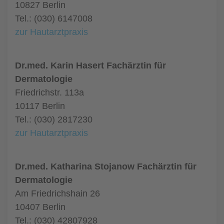
10827 Berlin
Tel.: (030) 6147008
zur Hautarztpraxis
Dr.med. Karin Hasert Fachärztin für
Dermatologie
Friedrichstr. 113a
10117 Berlin
Tel.: (030) 2817230
zur Hautarztpraxis
Dr.med. Katharina Stojanow Fachärztin für
Dermatologie
Am Friedrichshain 26
10407 Berlin
Tel.: (030) 42807928