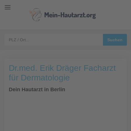
Dr.med. Erik Dräger Facharzt
für Dermatologie
Dein Hautarzt in Berlin