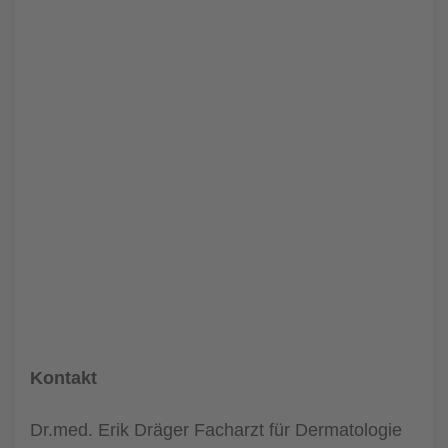
Kontakt
Dr.med. Erik Dräger Facharzt für Dermatologie