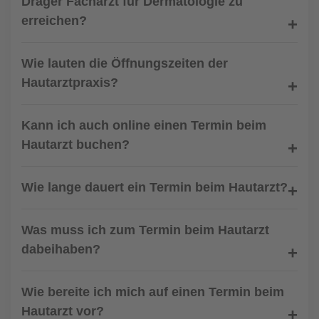
Dräger Facharzt für Dermatologie zu
erreichen?
Wie lauten die Öffnungszeiten der
Hautarztpraxis?
Kann ich auch online einen Termin beim
Hautarzt buchen?
Wie lange dauert ein Termin beim Hautarzt?
Was muss ich zum Termin beim Hautarzt
dabeihaben?
Wie bereite ich mich auf einen Termin beim
Hautarzt vor?