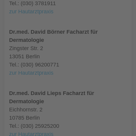
Tel.: (030) 3781911
zur Hautarztpraxis
Dr.med. David Börner Facharzt für
Dermatologie
Zingster Str. 2
13051 Berlin
Tel.: (030) 96200771
zur Hautarztpraxis
Dr.med. David Lieps Facharzt für
Dermatologie
Eichhornstr. 2
10785 Berlin
Tel.: (030) 25925200
zur Hautarztpraxis