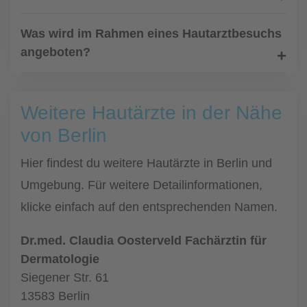
Was wird im Rahmen eines Hautarztbesuchs
angeboten?
Weitere Hautärzte in der Nähe
von Berlin
Hier findest du weitere Hautärzte in Berlin und
Umgebung. Für weitere Detailinformationen,
klicke einfach auf den entsprechenden Namen.
Dr.med. Claudia Oosterveld Fachärztin für
Dermatologie
Siegener Str. 61
13583 Berlin