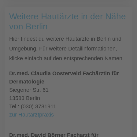
Weitere Hautärzte in der Nähe
von Berlin
Hier findest du weitere Hautärzte in Berlin und
Umgebung. Für weitere Detailinformationen,
klicke einfach auf den entsprechenden Namen.
Dr.med. Claudia Oosterveld Fachärztin für
Dermatologie
Siegener Str. 61
13583 Berlin
Tel.: (030) 3781911
zur Hautarztpraxis
Dr.med. David Börner Facharzt für