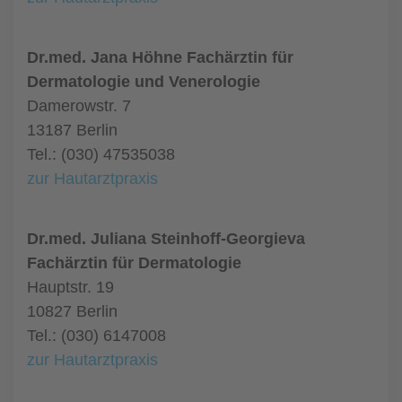
Dr.med. Jana Höhne Fachärztin für
Dermatologie und Venerologie
Damerowstr. 7
13187 Berlin
Tel.: (030) 47535038
zur Hautarztpraxis
Dr.med. Juliana Steinhoff-Georgieva
Fachärztin für Dermatologie
Hauptstr. 19
10827 Berlin
Tel.: (030) 6147008
zur Hautarztpraxis