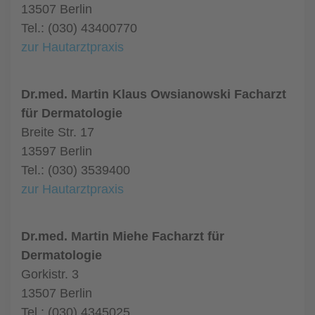
13507 Berlin
Tel.: (030) 43400770
zur Hautarztpraxis
Dr.med. Martin Klaus Owsianowski Facharzt
für Dermatologie
Breite Str. 17
13597 Berlin
Tel.: (030) 3539400
zur Hautarztpraxis
Dr.med. Martin Miehe Facharzt für
Dermatologie
Gorkistr. 3
13507 Berlin
Tel.: (030) 4345025