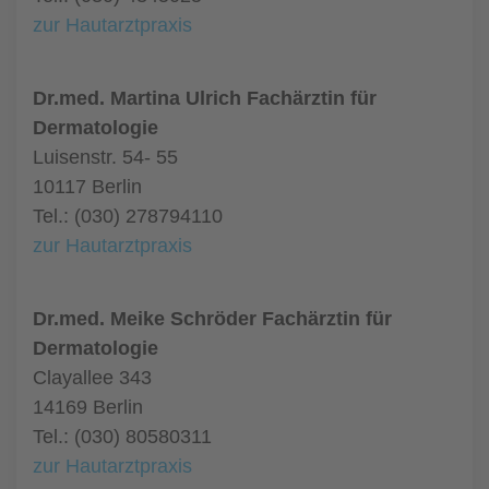
zur Hautarztpraxis
Dr.med. Martina Ulrich Fachärztin für
Dermatologie
Luisenstr. 54- 55
10117 Berlin
Tel.: (030) 278794110
zur Hautarztpraxis
Dr.med. Meike Schröder Fachärztin für
Dermatologie
Clayallee 343
14169 Berlin
Tel.: (030) 80580311
zur Hautarztpraxis