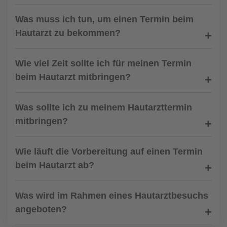
Was muss ich tun, um einen Termin beim
Hautarzt zu bekommen?
Wie viel Zeit sollte ich für meinen Termin
beim Hautarzt mitbringen?
Was sollte ich zu meinem Hautarzttermin
mitbringen?
Wie läuft die Vorbereitung auf einen Termin
beim Hautarzt ab?
Was wird im Rahmen eines Hautarztbesuchs
angeboten?