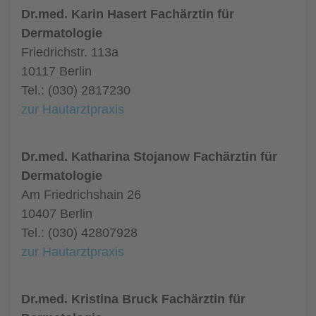
Dr.med. Karin Hasert Fachärztin für
Dermatologie
Friedrichstr. 113a
10117 Berlin
Tel.: (030) 2817230
zur Hautarztpraxis
Dr.med. Katharina Stojanow Fachärztin für
Dermatologie
Am Friedrichshain 26
10407 Berlin
Tel.: (030) 42807928
zur Hautarztpraxis
Dr.med. Kristina Bruck Fachärztin für