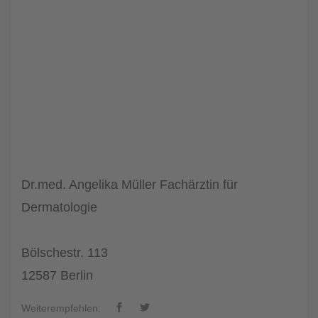
Dr.med. Angelika Müller Fachärztin für
Dermatologie
Bölschestr. 113
12587 Berlin
Weiterempfehlen: