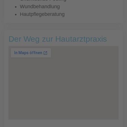
Wundbehandlung
Hautpflegeberatung
Der Weg zur Hautarztpraxis