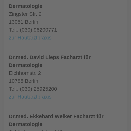
Dermatologie
Zingster Str. 2
13051 Berlin
Tel.: (030) 96200771
zur Hautarztpraxis
Dr.med. David Lieps Facharzt für
Dermatologie
Eichhornstr. 2
10785 Berlin
Tel.: (030) 25925200
zur Hautarztpraxis
Dr.med. Ekkehard Welker Facharzt für
Dermatologie