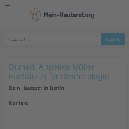
Dr.med. Angelika Müller
Fachärztin für Dermatologie
Dein Hautarzt in Berlin
Kontakt