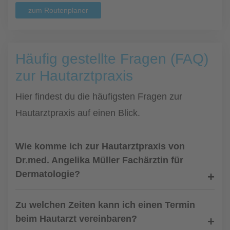
zum Routenplaner
Häufig gestellte Fragen (FAQ)
zur Hautarztpraxis
Hier findest du die häufigsten Fragen zur
Hautarztpraxis auf einen Blick.
Wie komme ich zur Hautarztpraxis von
Dr.med. Angelika Müller Fachärztin für
Dermatologie?
Zu welchen Zeiten kann ich einen Termin
beim Hautarzt vereinbaren?