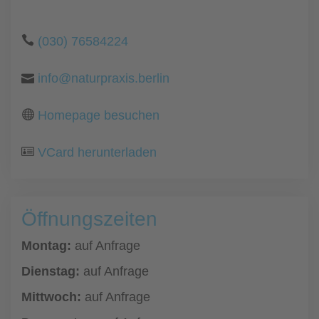
(030) 76584224
info@naturpraxis.berlin
Homepage besuchen
VCard herunterladen
Öffnungszeiten
Montag:
auf Anfrage
Dienstag:
auf Anfrage
Mittwoch:
auf Anfrage