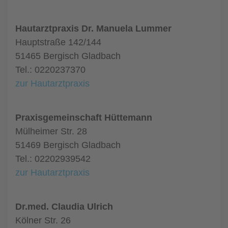
Hautarztpraxis Dr. Manuela Lummer
Hauptstraße 142/144
51465 Bergisch Gladbach
Tel.: 0220237370
zur Hautarztpraxis
Praxisgemeinschaft Hüttemann
Mülheimer Str. 28
51469 Bergisch Gladbach
Tel.: 02202939542
zur Hautarztpraxis
Dr.med. Claudia Ulrich
Kölner Str. 26