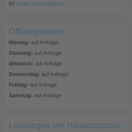
VCard herunterladen
Öffnungszeiten
Montag:
auf Anfrage
Dienstag:
auf Anfrage
Mittwoch:
auf Anfrage
Donnerstag:
auf Anfrage
Freitag:
auf Anfrage
Samstag:
auf Anfrage
Leistungen der Hautarztpraxis