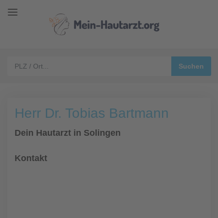
Herr Dr. Tobias Bartmann
Dein Hautarzt in Solingen
Kontakt