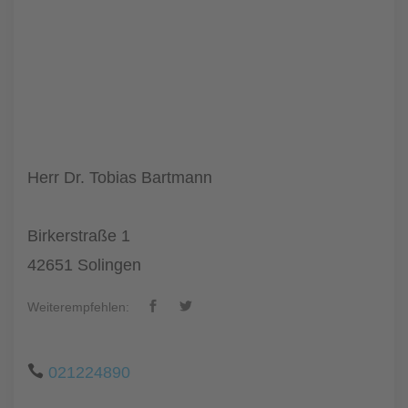
Herr Dr. Tobias Bartmann
Birkerstraße 1
42651 Solingen
Weiterempfehlen:
021224890