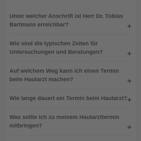
Unter welcher Anschrift ist Herr Dr. Tobias
Bartmann erreichbar?
Wie sind die typischen Zeiten für
Untersuchungen und Beratungen?
Auf welchem Weg kann ich einen Termin
beim Hautarzt machen?
Wie lange dauert ein Termin beim Hautarzt?
Was sollte ich zu meinem Hautarzttermin
mitbringen?