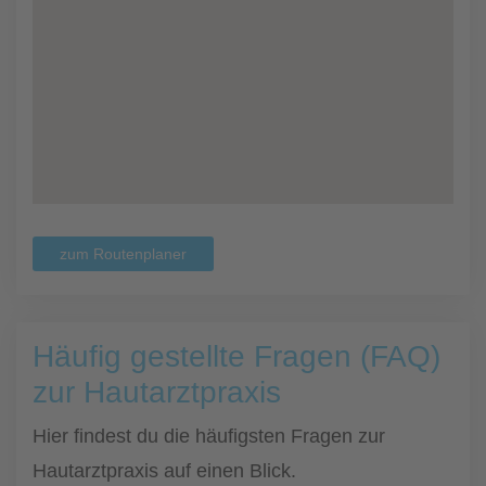
zum Routenplaner
Häufig gestellte Fragen (FAQ)
zur Hautarztpraxis
Hier findest du die häufigsten Fragen zur
Hautarztpraxis auf einen Blick.