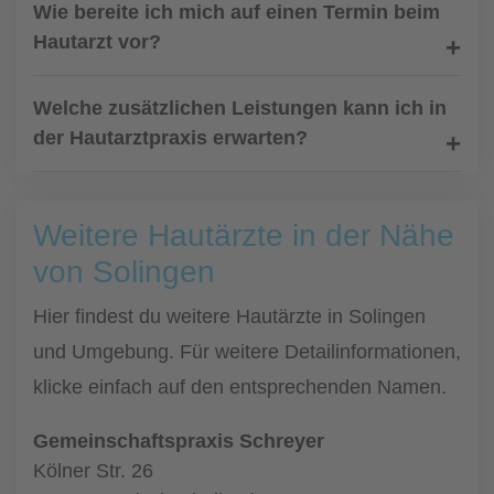
Wie bereite ich mich auf einen Termin beim
Hautarzt vor?
Welche zusätzlichen Leistungen kann ich in
der Hautarztpraxis erwarten?
Weitere Hautärzte in der Nähe
von Solingen
Hier findest du weitere Hautärzte in Solingen
und Umgebung. Für weitere Detailinformationen,
klicke einfach auf den entsprechenden Namen.
Gemeinschaftspraxis Schreyer
Kölner Str. 26