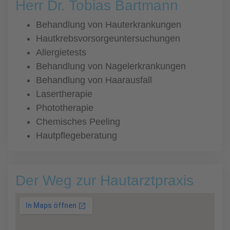
Herr Dr. Tobias Bartmann
Behandlung von Hauterkrankungen
Hautkrebsvorsorgeuntersuchungen
Allergietests
Behandlung von Nagelerkrankungen
Behandlung von Haarausfall
Lasertherapie
Phototherapie
Chemisches Peeling
Hautpflegeberatung
Der Weg zur Hautarztpraxis