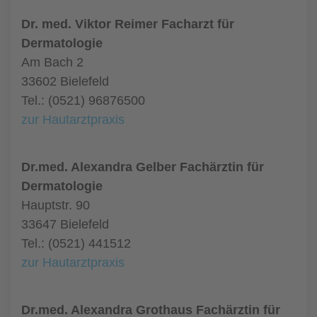
Dr. med. Viktor Reimer Facharzt für
Dermatologie
Am Bach 2
33602 Bielefeld
Tel.: (0521) 96876500
zur Hautarztpraxis
Dr.med. Alexandra Gelber Fachärztin für
Dermatologie
Hauptstr. 90
33647 Bielefeld
Tel.: (0521) 441512
zur Hautarztpraxis
Dr.med. Alexandra Grothaus Fachärztin für