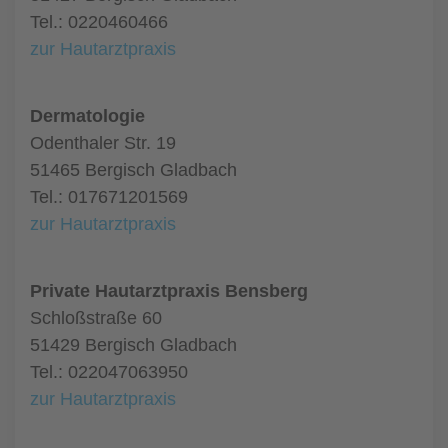
Tel.: 0220460466
zur Hautarztpraxis
Dermatologie
Odenthaler Str. 19
51465 Bergisch Gladbach
Tel.: 017671201569
zur Hautarztpraxis
Private Hautarztpraxis Bensberg
Schloßstraße 60
51429 Bergisch Gladbach
Tel.: 022047063950
zur Hautarztpraxis