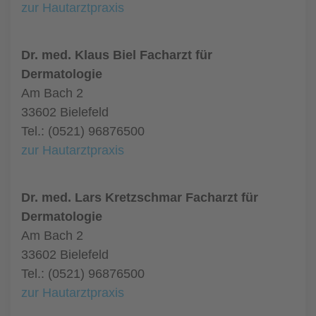
zur Hautarztpraxis
Dr. med. Klaus Biel Facharzt für
Dermatologie
Am Bach 2
33602 Bielefeld
Tel.: (0521) 96876500
zur Hautarztpraxis
Dr. med. Lars Kretzschmar Facharzt für
Dermatologie
Am Bach 2
33602 Bielefeld
Tel.: (0521) 96876500
zur Hautarztpraxis